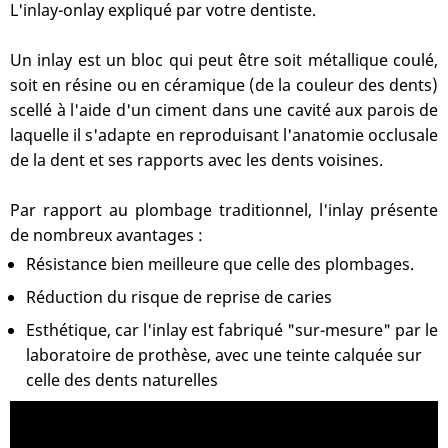
L'inlay-onlay expliqué par votre dentiste.
Un inlay est un bloc qui peut être soit métallique coulé,
soit en résine ou en céramique (de la couleur des dents)
scellé à l'aide d'un ciment dans une cavité aux parois de
laquelle il s'adapte en reproduisant l'anatomie occlusale
de la dent et ses rapports avec les dents voisines.
Par rapport au plombage traditionnel, l'inlay présente
de nombreux avantages :
Résistance bien meilleure que celle des plombages.
Réduction du risque de reprise de caries
Esthétique, car l'inlay est fabriqué "sur-mesure" par le
laboratoire de prothèse, avec une teinte calquée sur
celle des dents naturelles