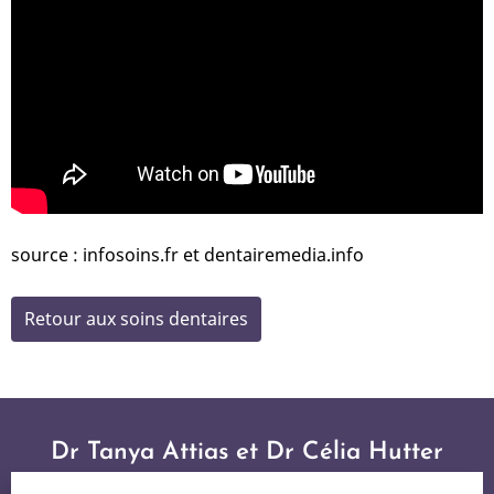
source : infosoins.fr et dentairemedia.info
Retour aux soins dentaires
Dr Tanya Attias et Dr Célia Hutter