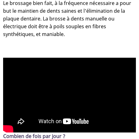
Le brossage bien fait, à la fréquence nécessaire a pour
but le maintien de dents saines et l'élimination de la
plaque dentaire. La brosse à dents manuelle ou
électrique doit être à poils souples en fibres
synthétiques, et maniable.
Combien de fois par jour ?