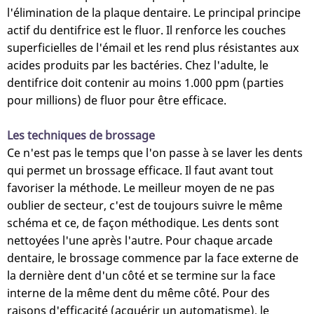
l'élimination de la plaque dentaire. Le principal principe
actif du dentifrice est le fluor. Il renforce les couches
superficielles de l'émail et les rend plus résistantes aux
acides produits par les bactéries. Chez l'adulte, le
dentifrice doit contenir au moins 1.000 ppm (parties
pour millions) de fluor pour être efficace.
Les techniques de brossage
Ce n'est pas le temps que l'on passe à se laver les dents
qui permet un brossage efficace. Il faut avant tout
favoriser la méthode. Le meilleur moyen de ne pas
oublier de secteur, c'est de toujours suivre le même
schéma et ce, de façon méthodique. Les dents sont
nettoyées l'une après l'autre. Pour chaque arcade
dentaire, le brossage commence par la face externe de
la dernière dent d'un côté et se termine sur la face
interne de la même dent du même côté. Pour des
raisons d'efficacité (acquérir un automatisme), le