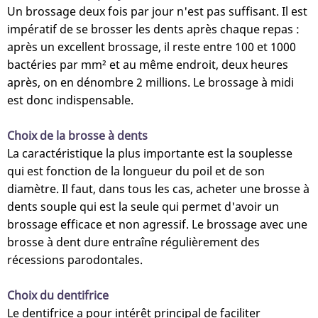
Un brossage deux fois par jour n'est pas suffisant. Il est
impératif de se brosser les dents après chaque repas :
après un excellent brossage, il reste entre 100 et 1000
bactéries par mm² et au même endroit, deux heures
après, on en dénombre 2 millions. Le brossage à midi
est donc indispensable.
Choix de la brosse à dents
La caractéristique la plus importante est la souplesse
qui est fonction de la longueur du poil et de son
diamètre. Il faut, dans tous les cas, acheter une brosse à
dents souple qui est la seule qui permet d'avoir un
brossage efficace et non agressif. Le brossage avec une
brosse à dent dure entraîne régulièrement des
récessions parodontales.
Choix du dentifrice
Le dentifrice a pour intérêt principal de faciliter