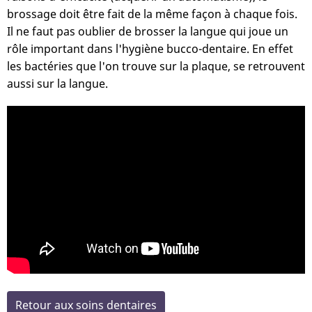
brossage doit être fait de la même façon à chaque fois.
Il ne faut pas oublier de brosser la langue qui joue un
rôle important dans l'hygiène bucco-dentaire. En effet
les bactéries que l'on trouve sur la plaque, se retrouvent
aussi sur la langue.
Retour aux soins dentaires