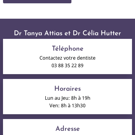
Dr Tanya Attias et Dr Célia Hutter
Téléphone
Contactez votre dentiste
03 88 35 22 89
Horaires
Lun au Jeu: 8h à 19h
Ven: 8h à 13h30
Adresse